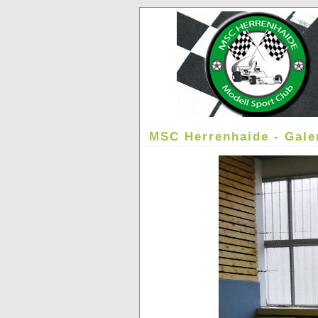
MSC Herrenhaide - Gale